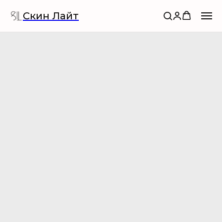
Скин Лайт