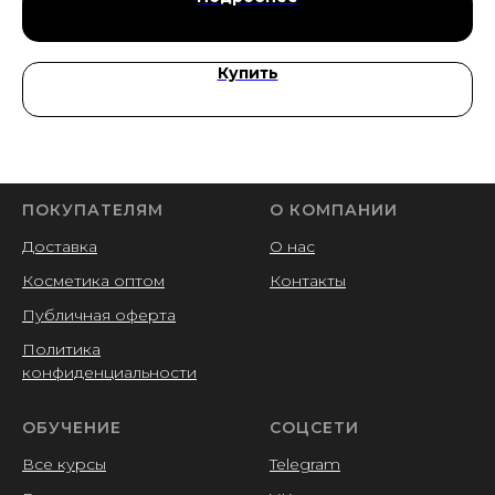
Купить
ПОКУПАТЕЛЯМ
О КОМПАНИИ
Доставка
О нас
Косметика оптом
Контакты
Публичная оферта
Политика
конфиденциальности
ОБУЧЕНИЕ
СОЦСЕТИ
Все курсы
Telegram