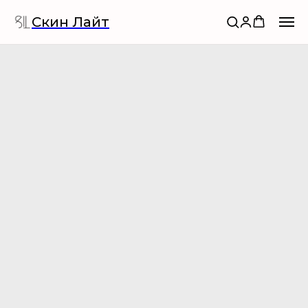
Скин Лайт