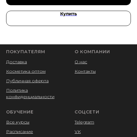
Купить
ПОКУПАТЕЛЯМ
О КОМПАНИИ
Доставка
О нас
Косметика оптом
Контакты
Публичная оферта
Политика
конфиденциальности
ОБУЧЕНИЕ
СОЦСЕТИ
Все курсы
Telegram
Расписание
VK