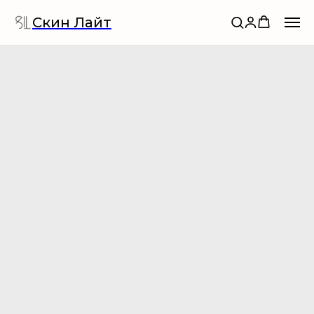
Скин Лайт