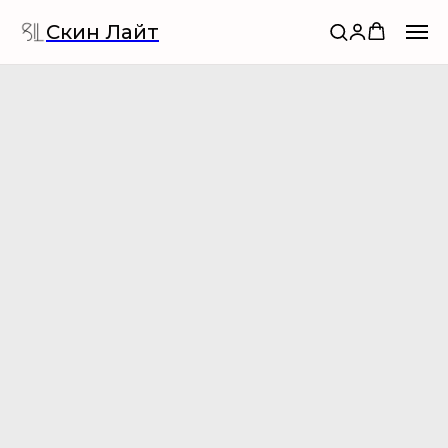
Скин Лайт