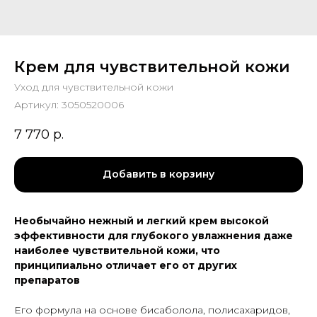
Крем для чувствительной кожи
Уход для чувствительной кожи
Артикул:
3050520006
7 770
р.
Добавить в корзину
Необычайно нежный и легкий крем высокой
эффективности для глубокого увлажнения даже
наиболее чувствительной кожи, что
принципиально отличает его от других
препаратов
Его формула на основе бисаболола, полисахаридов,