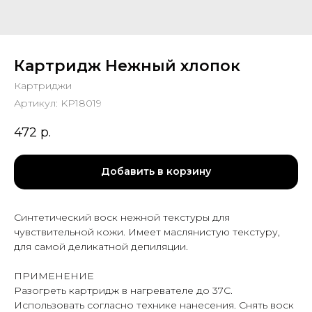
Картридж Нежный хлопок
Картриджи
Артикул:
KP18019
472
р.
Добавить в корзину
Синтетический воск нежной текстуры для
чувствительной кожи. Имеет маслянистую текстуру,
для самой деликатной депиляции.
ПРИМЕНЕНИЕ
Разогреть картридж в нагревателе до 37С.
Использовать согласно технике нанесения. Снять воск