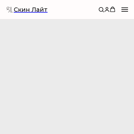
Скин Лайт