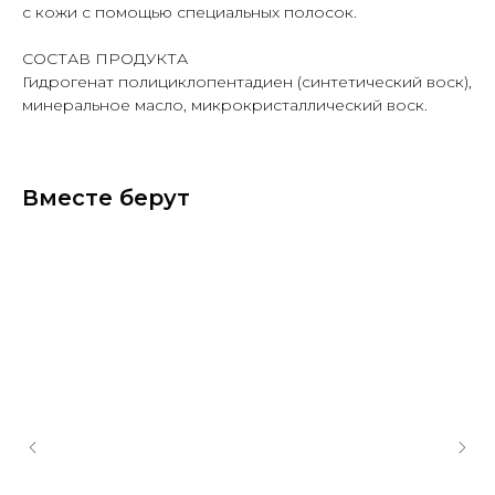
с кожи с помощью специальных полосок.
СОСТАВ ПРОДУКТА
Гидрогенат полициклопентадиен (синтетический воск),
минеральное масло, микрокристаллический воск.
Вместе берут