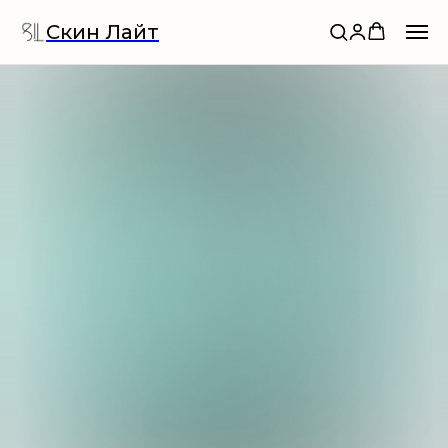
Скин Лайт