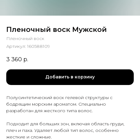
Пленочный воск Мужской
Пленочный воск
Артикул:
160588109
3 360
р.
Добавить в корзину
Полусинтетический воск гелевой структуры с
бодрящим морским ароматом. Специально
разработан для жесткого типа волос.
Подходит для больших зон, включая область груди,
плеч и паха. Удаляет любой тип волос, особенно
жесткие и сложные.