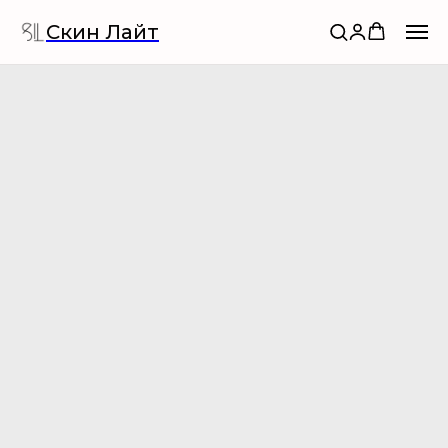
Скин Лайт