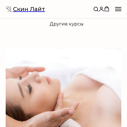
Скин Лайт
Другие курсы