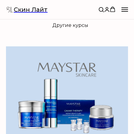
Скин Лайт
Другие курсы