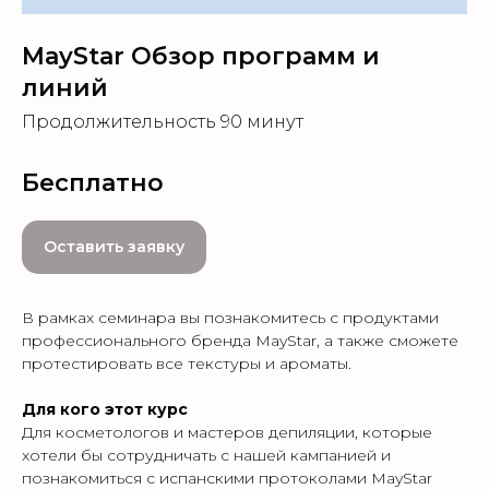
MayStar Обзор программ и
линий
Продолжительность 90 минут
Бесплатно
Оставить заявку
В рамках семинара вы познакомитесь с продуктами
профессионального бренда MayStar, а также сможете
протестировать все текстуры и ароматы.
Для кого этот курс
Для косметологов и мастеров депиляции, которые
хотели бы сотрудничать с нашей кампанией и
познакомиться с испанскими протоколами MayStar